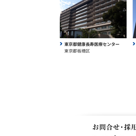
東京都健康長寿医療センター
東京都板橋区