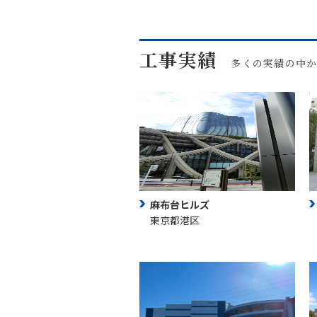
工事実績
多くの実績の中
麻布台ヒルズ
東京都港区