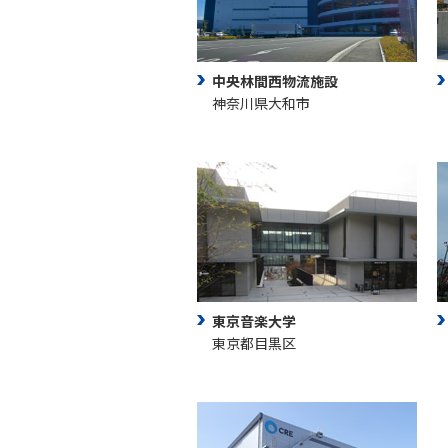
中央林間西物流施設
神奈川県大和市
東京音楽大学
東京都目黒区