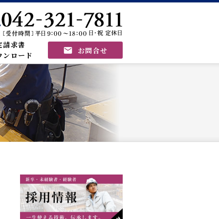
定請求書
お問合せ
ウンロード