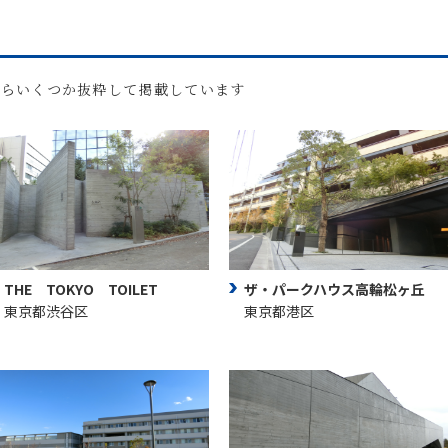
からいくつか抜粋して掲載しています
THE TOKYO TOILET
ザ・パークハウス高輪松ヶ丘
東京都渋谷区
東京都港区