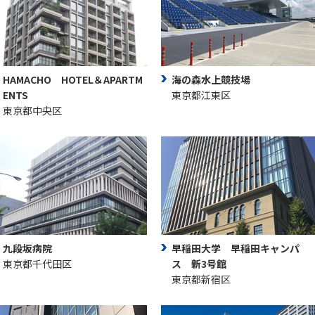
HAMACHO HOTEL＆APARTM
海の森水上競技場
ENTS
東京都江東区
東京都中央区
九段坂病院
早稲田大学 早稲田キャンパ
東京都千代田区
ス 新3号館
東京都新宿区