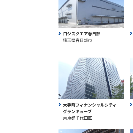
ロジスクエア春日部
埼玉県春日部市
大手町フィナンシャルシティ
グランキューブ
東京都千代田区