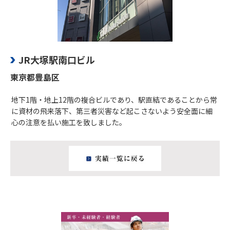
JR大塚駅南口ビル
東京都豊島区
地下1階・地上12階の複合ビルであり、駅直結であることから常
に資材の飛来落下、第三者災害など起こさないよう安全面に細
心の注意を払い施工を致しました。