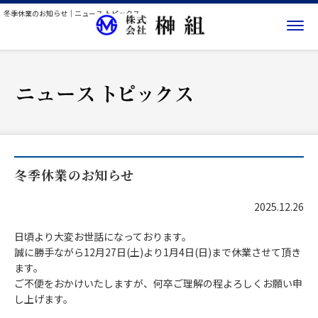
冬季休業のお知らせ｜ニュース トピックス
冬季休業のお知らせ
2025.12.26
日頃より大変お世話になっております。
誠に勝手ながら12月27日(土)より1月4日(日)まで休業させて頂き
ます。
ご不便をおかけいたしますが、何卒ご理解の程よろしくお願い申
し上げます。