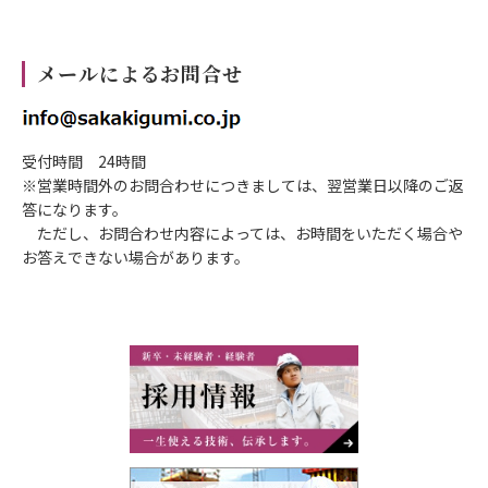
メールによるお問合せ
受付時間 24時間
※営業時間外のお問合わせにつきましては、翌営業日以降のご返
答になります。
ただし、お問合わせ内容によっては、お時間をいただく場合や
お答えできない場合があります。