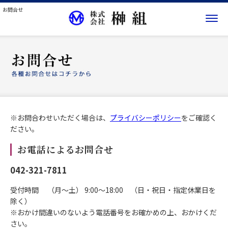
お問合せ
※お問合わせいただく場合は、
プライバシーポリシー
をご確認く
ださい。
お電話によるお問合せ
042-321-7811
受付時間 （月～土） 9:00～18:00 （日・祝日・指定休業日を
除く）
※おかけ間違いのないよう電話番号をお確かめの上、おかけくだ
さい。